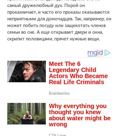
самый дружелюбный дух. Порой он
проказничает, и часто его проказы оказываются
неприятными для домочадцев. Так, например, он
может побить посуду или защекотать членов
семьи во сне. А еще открывает двери и окна,
скрипит половицами, прячет нужные вещи.