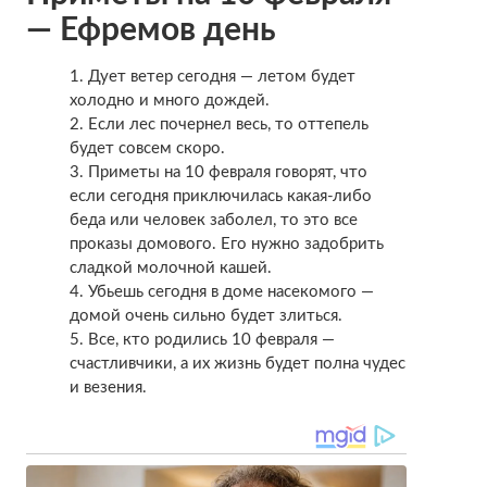
— Ефремов день
Дует ветер сегодня — летом будет
холодно и много дождей.
Если лес почернел весь, то оттепель
будет совсем скоро.
Приметы на 10 февраля говорят, что
если сегодня приключилась какая-либо
беда или человек заболел, то это все
проказы домового. Его нужно задобрить
сладкой молочной кашей.
Убьешь сегодня в доме насекомого —
домой очень сильно будет злиться.
Все, кто родились 10 февраля —
счастливчики, а их жизнь будет полна чудес
и везения.