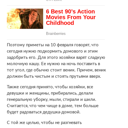
Поэтому приметы на 10 февраля говорят, что
сегодня нужно подкормить домового и этим
задобрить его. Для этого хозяйки варят сладкую
молочную кашу. Ее нужно на ночь поставить в
тот угол, где обычно стоит веник. Причем, веник
должен быть чистым и стоять прутьями вверх.
Также сегодня принято, чтобы хозяйки, все
девушки и женщины, прибирались, делали
генеральную уборку, мыли, стирали и шили.
Считается, что чем чище в доме, тем больше
будет радоваться дедушка-домовой.
С той же целью, чтобы не разгневать