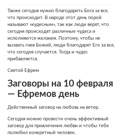
Также сегодня нужно благодарить Бога за все,
что происходит. В народе этот день порой
называют «кудесным», так как люди верят, что
сегодня происходят различные чудеса и
исполняются желания. Поэтому, чтобы не
вызвать гнев Божий, люди благодарят Его за все,
что сегодня случается. Тогда и чудес
прибавляется.
Святой Ефрем
Заговоры на 10 февраля
— Ефремов день
Действенный заговор на любовь на ветер.
Сегодня можно провести очень эффективный
заговор для привлечения любви и чтобы тебя
полюбил конкретный человек.