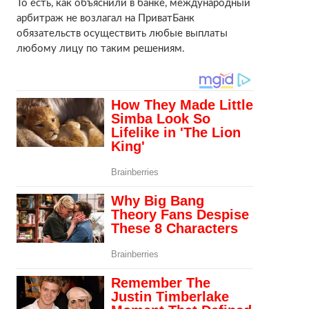
То есть, как объяснили в банке, международный
арбитраж не возлагал на ПриватБанк
обязательств осуществить любые выплаты
любому лицу по таким решениям.