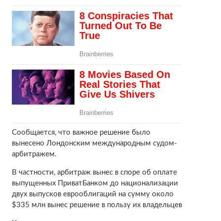
Сообщается, что важное решение было
вынесено Лондонским международным судом-
арбитражем.
В частности, арбитраж вынес в споре об оплате
выпущенных ПриватБанком до национализации
двух выпусков еврооблигаций на сумму около
$335 млн вынес решение в пользу их владельцев