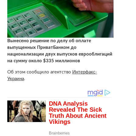
Вынесено решение по делу об оплате
выпущенных ПриватБанком до
национализации двух выпусков еврооблигаций
на сумму около $335 миллионов
Об этом сообщило агентство
Интерфакс-
Украина
.