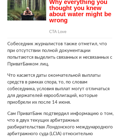
Собеседник журналистов также отметил, что
при отсутствии полной документации
попытаются выделить связанных и несвязанных с
ПриватБанком лиц.
Что касается даты окончательной выплаты
средств в рамках спора, то, по словам
собеседника, условия выплат могут отличаться
для держателей еврооблигаций, которые
приобрели их после 14 июня.
Сам ПриватБанк подтвердил информацию о том,
что в двух текущих арбитражных
разбирательствах Лондонского международного
арбитражного суда (LCIA) относительно