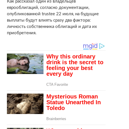
Как рассказал один из владельцев
еврооблигаций, согласно документации,
опубликованной trustee 22 июля, на будущие
выплаты будут влиять сразу два фактора:
личность собственника облигаций и дата их
приобретения.