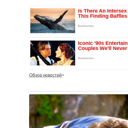
Обзор новостей
>