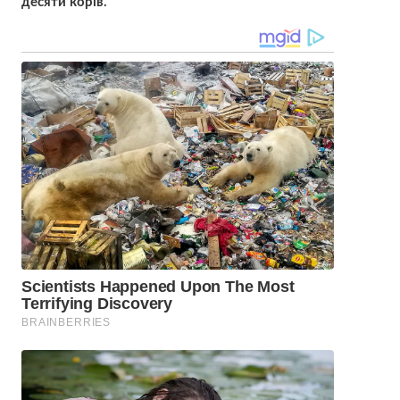
десяти корів.