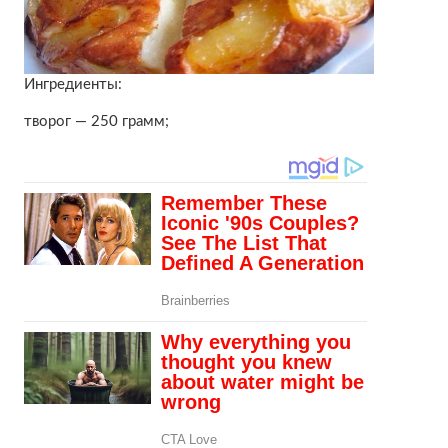
Ингредиенты:
творог — 250 грамм;