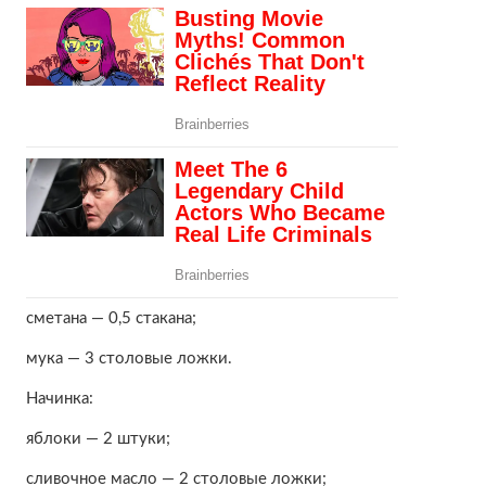
сметана — 0,5 стакана;
мука — 3 столовые ложки.
Начинка:
яблоки — 2 штуки;
сливочное масло — 2 столовые ложки;