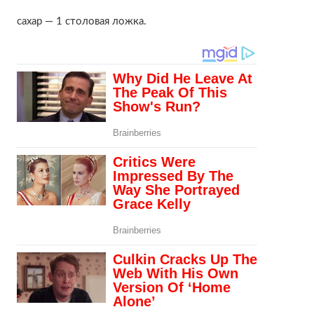
сахар — 1 столовая ложка.