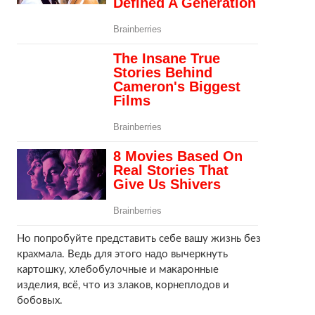
Но попробуйте представить себе вашу жизнь без
крахмала. Ведь для этого надо вычеркнуть
картошку, хлебобулочные и макаронные
изделия, всё, что из злаков, корнеплодов и
бобовых.