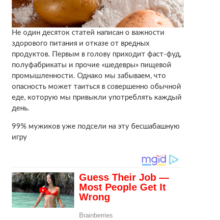
Не один десяток статей написан о важности
здорового питания и отказе от вредных
продуктов. Первым в голову приходит фаст-фуд,
полуфабрикаты и прочие «шедевры» пищевой
промышленности. Однако мы забываем, что
опасность может таиться в совершенно обычной
еде, которую мы привыкли употреблять каждый
день.
99% мужиков уже подсели на эту бесшабашную
игру