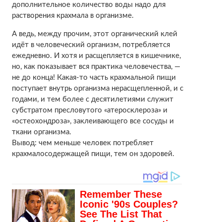
дополнительное количество воды надо для
растворения крахмала в организме.
А ведь, между прочим, этот органический клей
идёт в человеческий организм, потребляется
ежедневно. И хотя и расщепляется в кишечнике,
но, как показывает вся практика человечества, —
не до конца! Какая-то часть крахмальной пищи
поступает внутрь организма нерасщепленной, и с
годами, и тем более с десятилетиями служит
субстратом пресловутого «атеросклероза» и
«остеохондроза», заклеивающего все сосуды и
ткани организма.
Вывод: чем меньше человек потребляет
крахмалосодержащей пищи, тем он здоровей.