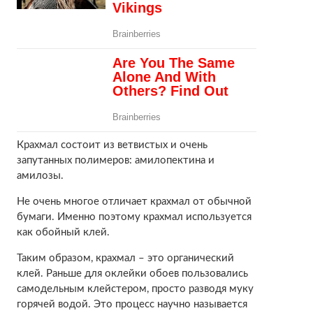
Крахмал состоит из ветвистых и очень
запутанных полимеров: амилопектина и
амилозы.
Не очень многое отличает крахмал от обычной
бумаги. Именно поэтому крахмал используется
как обойный клей.
Таким образом, крахмал – это органический
клей. Раньше для оклейки обоев пользовались
самодельным клейстером, просто разводя муку
горячей водой. Это процесс научно называется