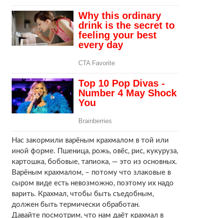
Нас закормили варёным крахмалом в той или
иной форме. Пшеница, рожь, овёс, рис, кукуруза,
картошка, бобовые, тапиока, — это из основных.
Варёным крахмалом, – потому что злаковые в
сыром виде есть невозможно, поэтому их надо
варить. Крахмал, чтобы быть съедобным,
должен быть термически обработан.
Давайте посмотрим, что нам даёт крахмал в