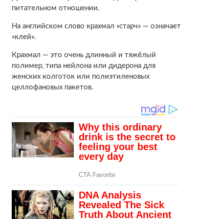
питательном отношении.
На английском слово крахмал «старч» — означает
«клей».
Крахмал — это очень длинный и тяжёлый
полимер, типа нейлона или дидерона для
женских колготок или полиэтиленовых
целлофановых пакетов.