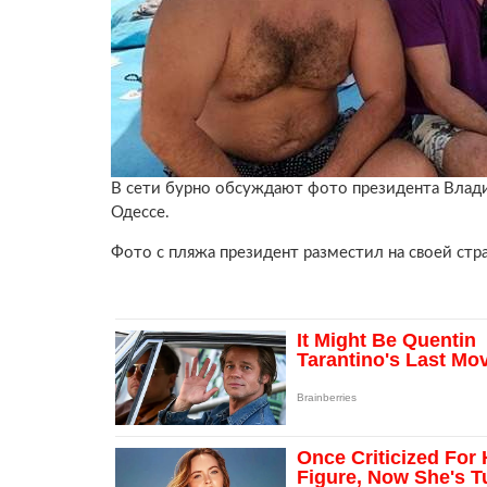
В сети бурно обсуждают фото президента Влади
Одессе.
Фото с пляжа президент разместил на своей стр