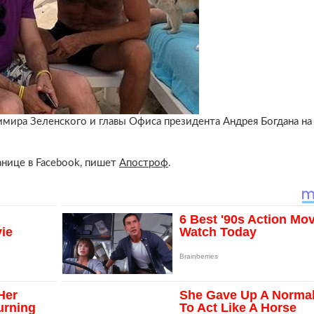
мира Зеленского и главы Офиса президента Андрея Богдана на
анице в Facebook, пишет
Апостроф
.