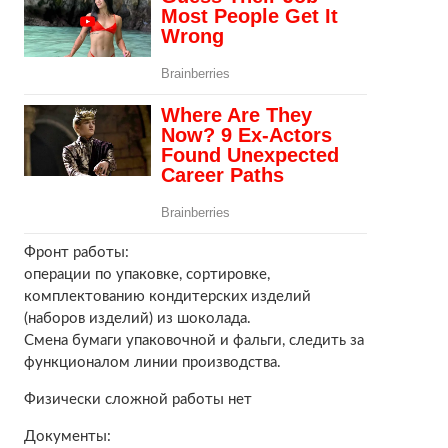
Фронт работы:
операции по упаковке, сортировке,
комплектованию кондитерских изделий
(наборов изделий) из шоколада.
Смена бумаги упаковочной и фальги, следить за
функционалом линии производства.
Физически сложной работы нет
Документы: