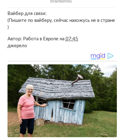
Вайбер для связи:
(Пишите по вайберу, сейчас нахожусь не в стране
)
Автор:
Работа в Европе
на
07:45
джерело