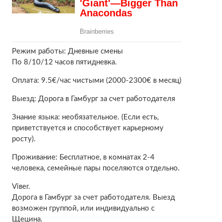
Режим работы: Дневные смены
По 8/10/12 часов пятидневка.
Оплата: 9.5€/час чистыми (2000-2300€ в месяц)
Выезд: Дорога в Гамбург за счет работодателя
Знание языка: необязательное. (Если есть,
приветствуется и способствует карьерному
росту).
Проживание: Бесплатное, в комнатах 2-4
человека, семейные пары поселяются отдельно.
Viвеr.
Дорога в Гамбург за счет работодателя. Выезд
возможен группой, или индивидуально с
Щецина.