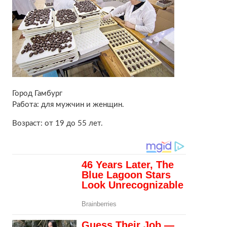
Город Гамбург
Работа: для мужчин и женщин.
Возраст: от 19 до 55 лет.