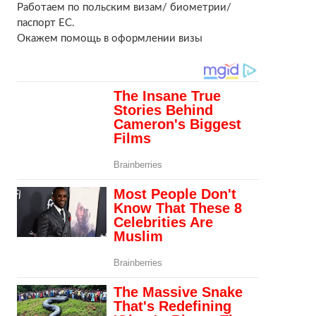
Работаем по польским визам/ биометрии/
паспорт ЕС.
Окажем помощь в оформлении визы