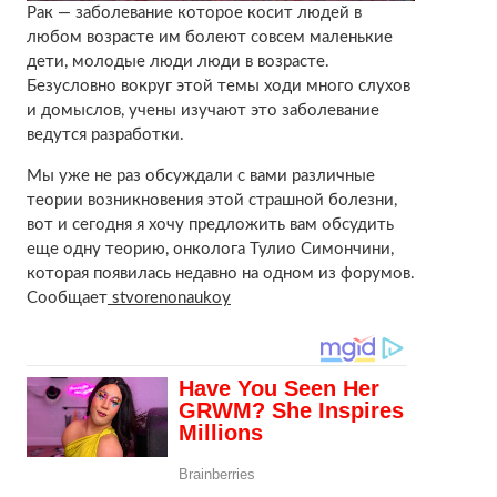
Рак — заболевание которое косит людей в
любом возрасте им болеют совсем маленькие
дети, молодые люди люди в возрасте.
Безусловно вокруг этой темы ходи много слухов
и домыслов, учены изучают это заболевание
ведутся разработки.
Мы уже не раз обсуждали с вами различные
теории возникновения этой страшной болезни,
вот и сегодня я хочу предложить вам обсудить
еще одну теорию, онколога Тулио Симончини,
которая появилась недавно на одном из форумов.
Сообщает
stvorenonaukoy