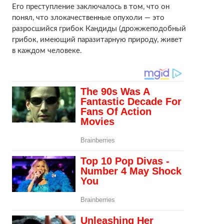
Его преступление заключалось в том, что он
понял, что злокачественные опухоли — это
разросшийся грибок Кандиды (дрожжеподобный
грибок, имеющий паразитарную природу, живет
в каждом человеке.