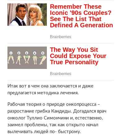
Итак вот в чем она заключается и даже
предлагается методика лечения.
Рабочая теория о природе онкопроцесса –
разростание грибка Кандиды. Догадался врач
онколог Туллио Симончини и, естественно,
заимел проблемы, так как открыто начал
вылечивать людей по- быстрому.