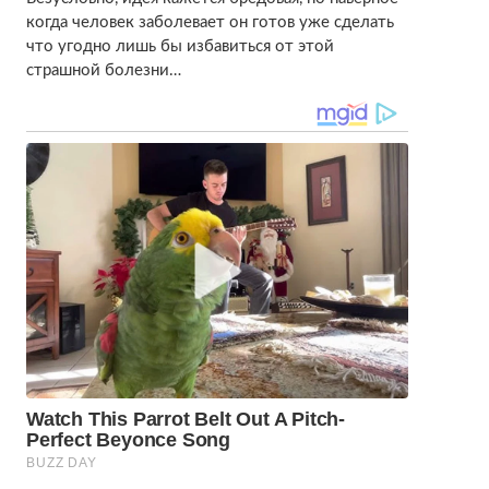
когда человек заболевает он готов уже сделать
что угодно лишь бы избавиться от этой
страшной болезни…