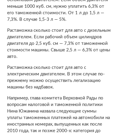
меньше 1000 куб. см, нужно уплатить 6,3% от
его таможенной стоимости. От 1 л до 1,5 л —
7,3%. В случае 1,5-3 л — 5%.
Растаможка сколько стоит для авто с дизельным
двигателем. Если рабочий объем цилиндров
двигателя до 2,5 куб. см — 7,3% от таможенной
стоимости машины. Свыше 2,5 л — 6,3% от цены
авто.
Растаможка сколько стоит для авто с
электрическим двигателем. В этом случае по-
прежнему можно осуществить легализацию
машины без надбавок.
Например, глава комитета Верховной Рады по
вопросам налоговой и таможенной политики
Нина Южанина назвала следующие суммы
уплаты таможенных платежей на автомобили на
иностранных номерах, выпущенных как после
2010 года, так и позже 2000-х: категория до