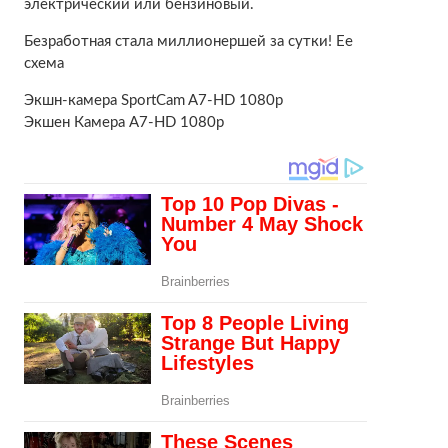
электрический или бензиновый.
Безработная стала миллионершей за сутки! Ее
схема
Экшн-камера SportCam A7-HD 1080p
Экшен Камера A7-HD 1080p