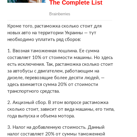
Кроме того, растаможка сколько стоит для
новых авто на территории Украины — тут
необходимо уплатить ряд сборов:
1. Ввозная таможенная пошлина. Ее сумма
составляет 10% от стоимости машины. Но здесь
есть исключения. Так, растаможка сколько стоит
за автобусы с двигателем, работающим на
дизеле, перевозящие более десяти людей, —
здесь взимается сумма 20% от стоимости
транспортного средства.
2. Акцизный сбор. В этом вопросе растаможка
сколько стоит, зависит от вида машины, его типа,
года выпуска и объема мотора.
3. Налог на добавленную стоимость. Данный
налог составляет 20% от суммы таможенной