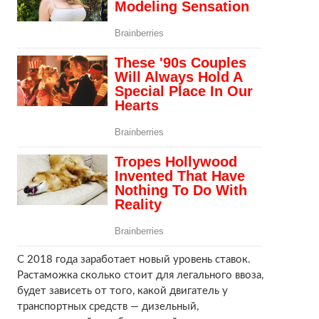
С 2018 года заработает новый уровень ставок.
Растаможка сколько стоит для легального ввоза,
будет зависеть от того, какой двигатель у
транспортных средств — дизельный,