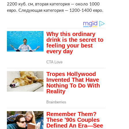
2200 куб. см, вторая категория — около 1000
евро. Следующая категория — 1200-1400 евро.