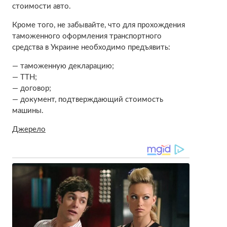
стоимости авто.
Кроме того, не забывайте, что для прохождения
таможенного оформления транспортного
средства в Украине необходимо предъявить:
— таможенную декларацию;
— ТТН;
— договор;
— документ, подтверждающий стоимость
машины.
Джерело