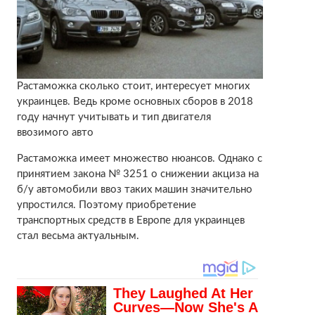
Растаможка сколько стоит, интересует многих
украинцев. Ведь кроме основных сборов в 2018
году начнут учитывать и тип двигателя
ввозимого авто
Растаможка имеет множество нюансов. Однако с
принятием закона № 3251 о снижении акциза на
б/у автомобили ввоз таких машин значительно
упростился. Поэтому приобретение
транспортных средств в Европе для украинцев
стал весьма актуальным.