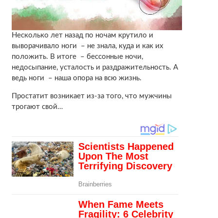
Несколько лет назад по ночам крутило и
выворачивало ноги – не знала, куда и как их
положить. В итоге – бессонные ночи,
недосыпание, усталость и раздражительность. А
ведь ноги – наша опора на всю жизнь.
Простатит возникает из-за того, что мужчины
трогают свой…