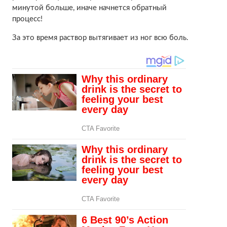
минутой больше, иначе начнется обратный
процесс!
За это время раствор вытягивает из ног всю боль.