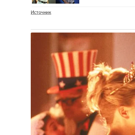
Источник