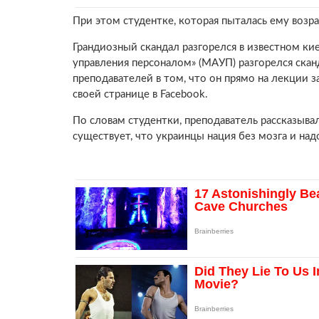
При этом студентке, которая пыталась ему возра
Грандиозный скандал разгорелся в известном к
управления персоналом» (МАУП) разгорелся скан
преподавателей в том, что он прямо на лекции 
своей странице в Facebook.
По словам студентки, преподаватель рассказывал,
существует, что украинцы нация без мозга и над