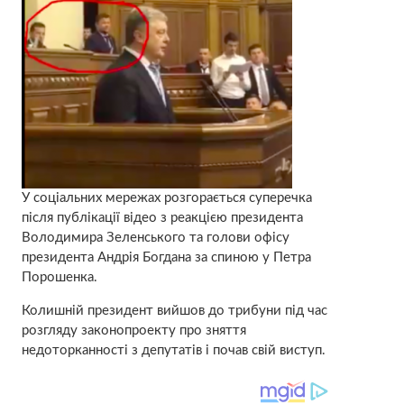
У соціальних мережах розгорається суперечка
після публікації відео з реакцією президента
Володимира Зеленського та голови офісу
президента Андрія Богдана за спиною у Петра
Порошенка.
Колишній президент вийшов до трибуни під час
розгляду законопроекту про зняття
недоторканності з депутатів і почав свій виступ.