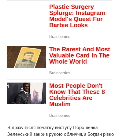
Відразу після початку виступу Порошенка
Зеленський закрив рукою обличчя, а Богдан різко