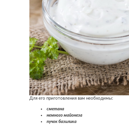
Для его приготовления вам необходимы:
сметана
немного майонеза
пучок базилика