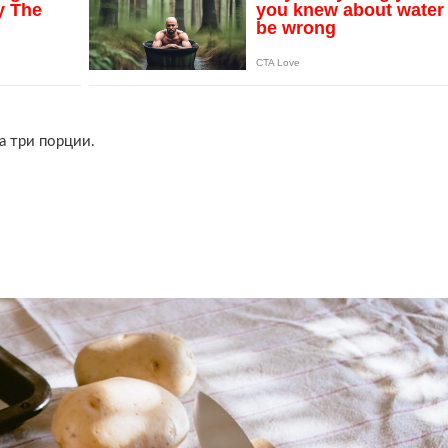
а три порции.