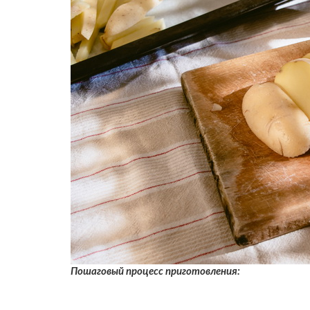
Пошаговый процесс приготовления: