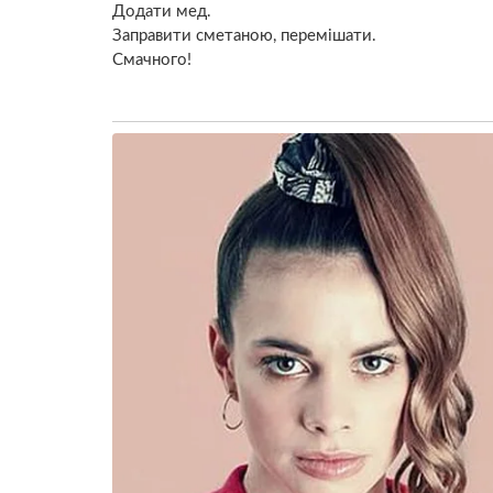
Додати мед.
Заправити сметаною, перемішати.
Смачного!