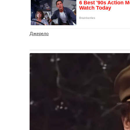
Джерело