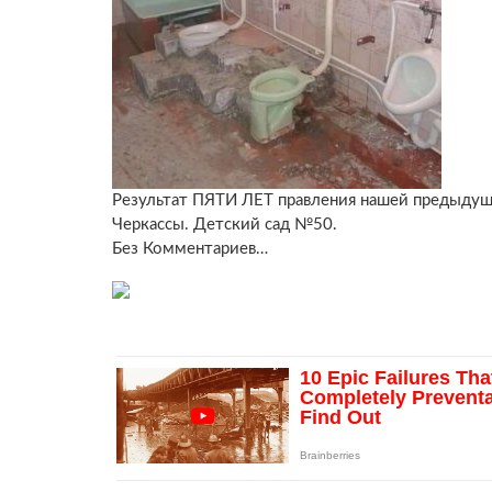
Результат ПЯТИ ЛЕТ правления нашей предыдущ
Черкассы. Детский сад №50.
Без Комментариев…