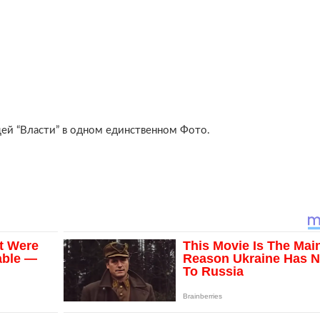
ей “Власти” в одном единственном Фото.