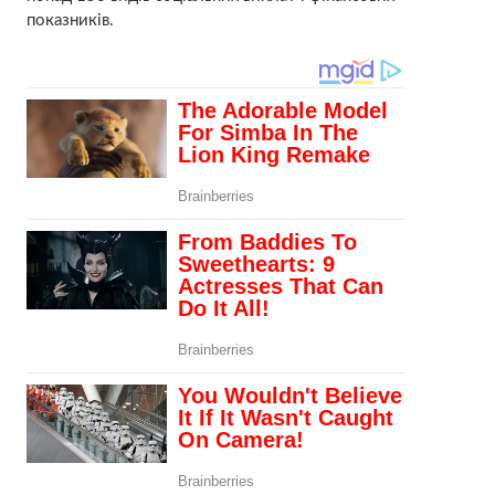
показників.