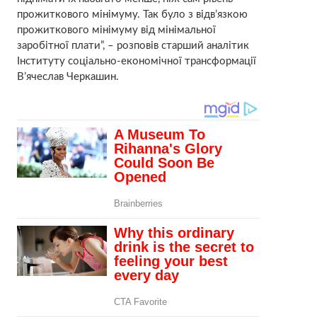
прожиткового мінімуму. Так було з відв’язкою
прожиткового мінімуму від мінімальної
заробітної плати”, – розповів старший аналітик
Інституту соціально-економічної трансформації
В’ячеслав Черкашин.