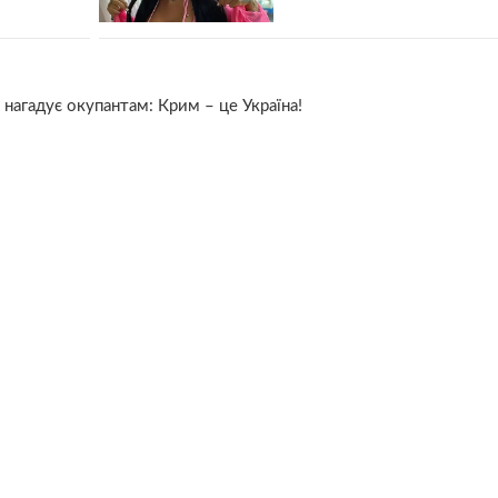
о нагадує окупантам: Крим – це Україна!