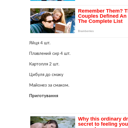
Яйця 4 шт.
Плавлений сир 4 шт.
Картопля 2 шт.
Цибуля до смаку
Майонез за смаком.
Приготування