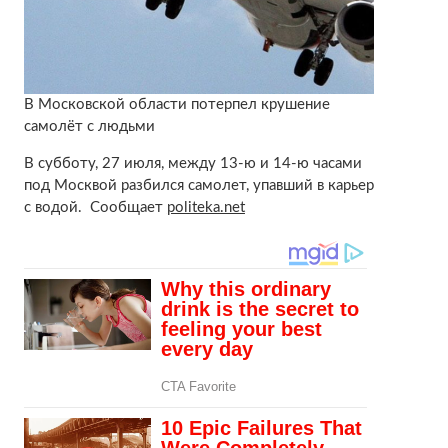
В Московской области потерпел крушение
самолёт с людьми
В субботу, 27 июля, между 13-ю и 14-ю часами
под Москвой разбился самолет, упавший в карьер
с водой. Сообщает
politeka.net