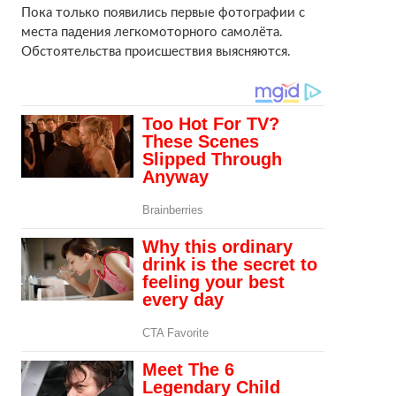
Пока только появились первые фотографии с
места падения легкомоторного самолёта.
Обстоятельства происшествия выясняются.