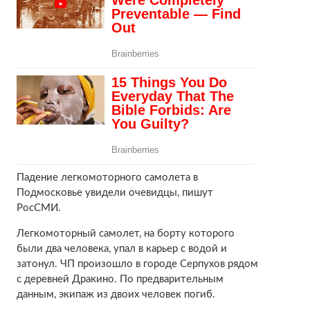
Падение легкомоторного самолета в
Подмосковье увидели очевидцы, пишут
РосСМИ.
Легкомоторный самолет, на борту которого
были два человека, упал в карьер с водой и
затонул. ЧП произошло в городе Серпухов рядом
с деревней Дракино. По предварительным
данным, экипаж из двоих человек погиб.