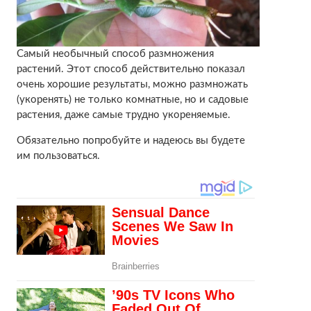
Самый необычный способ размножения
растений. Этот способ действительно показал
очень хорошие результаты, можно размножать
(укоренять) не только комнатные, но и садовые
растения, даже самые трудно укореняемые.
Обязательно попробуйте и надеюсь вы будете
им пользоваться.