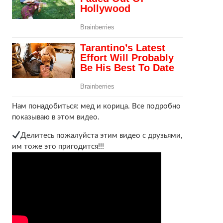
Нам понадобиться: мед и корица. Все подробно
показываю в этом видео.
Делитесь пожалуйста этим видео с друзьями,
им тоже это пригодится!!!