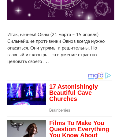
Итак, начнем! Овны (21 марта – 19 апреля)
Сильнейшие противники Овнов всегда нужно
опасаться. Они упрямы и решительны. Но
главный их козырь – это умение страстно
целовать своего . . .