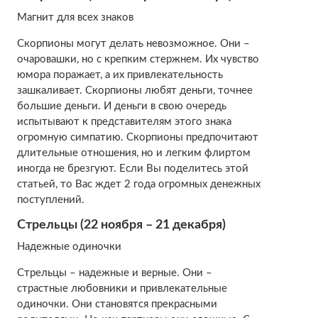
Магнит для всех знаков
Скорпионы могут делать невозможное. Они –
очаровашки, но с крепким стержнем. Их чувство
юмора поражает, а их привлекательность
зашкаливает. Скорпионы любят деньги, точнее
большие деньги. И деньги в свою очередь
испытывают к представителям этого знака
огромную симпатию. Скорпионы предпочитают
длительные отношения, но и легким флиртом
иногда не брезгуют. Если Вы поделитесь этой
статьей, то Вас ждет 2 года огромных денежных
поступлений.
Стрельцы (22 ноября – 21 декабря)
Надежные одиночки
Стрельцы – надежные и верные. Они –
страстные любовники и привлекательные
одиночки. Они становятся прекрасными