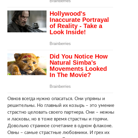
Овнов всегда нужно опасаться. Они упрямы и
решительны. Но главный их козырь – это умение
страстно целовать своего партнера. Они – нежны
и ласковы, но в тоже время страстны и горячи.
Довольно странное сочетание в одном флаконе.
Овны – самые страстные любовники. И грех их