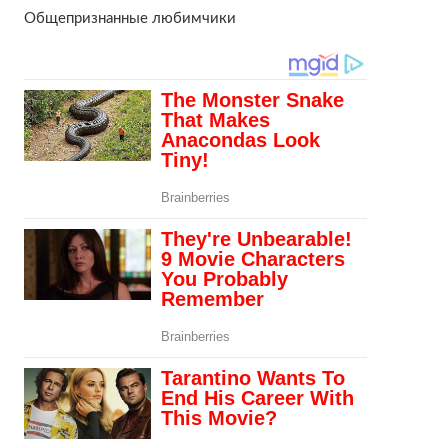
Общепризнанные любимчики