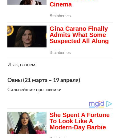
Итак, начнем!
Овны (21 марта – 19 апреля)
Сильнейшие противники