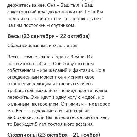
держитесь за нее. Она – Ваш тыл и Ваш
спасательный круг до конца жизни. Если Вы
поделитесь этой статьей, то любовь станет
Вашим постоянным спутником.
Весы (23 сентября – 22 октября)
Сбалансированные и счастливые
Весы – самые яркие люди на Земле. Их
невозможно забыть. Они живут в своем
собственном мире желаний и фантазий. Но в
определенный момент они меняют свое
отношение к людям и становятся очень
требовательными. Этот период просто нужно
пережить. Они идут в одну ногу с модой, и с
отличным настроением. Оптимизм – их второе
«я». Весы – надежные друзья и верные
любовники. Если Вы поделитесь этой статьей,
то Вас ждет 5 лет постоянного везения.
Скорпионы (23 октября – 21 ноября)