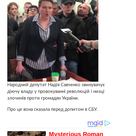
Народний депутат Надія Савченко звинувачує
діючу владу у провокуванні революцій і низці
злочинів проти громадян України.
Про це вона сказала перед допитом в СБУ.