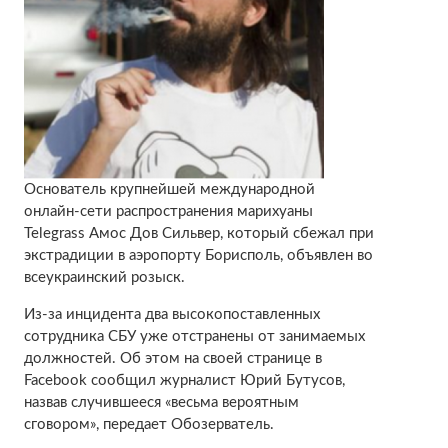
Основатель крупнейшей международной
онлайн-сети распространения марихуаны
Telegrass Амос Дов Сильвер, который сбежал при
экстрадиции в аэропорту Борисполь, объявлен во
всеукраинский розыск.
Из-за инцидента два высокопоставленных
сотрудника СБУ уже отстранены от занимаемых
должностей. Об этом на своей странице в
Facebook сообщил журналист Юрий Бутусов,
назвав случившееся «весьма вероятным
сговором», передает Обозерватель.