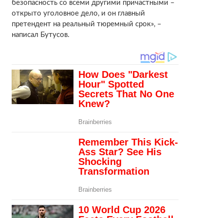
безопасность со всеми другими причастными –
открыто уголовное дело, и он главный
претендент на реальный тюремный срок», –
написал Бутусов.