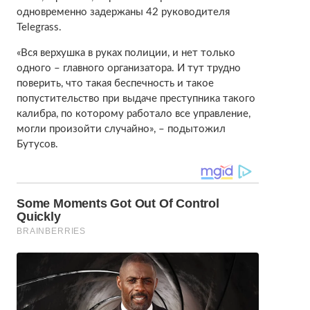
одновременно задержаны 42 руководителя
Telegrass.
«Вся верхушка в руках полиции, и нет только
одного – главного организатора. И тут трудно
поверить, что такая беспечность и такое
попустительство при выдаче преступника такого
калибра, по которому работало все управление,
могли произойти случайно», – подытожил
Бутусов.