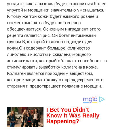
увидите, как ваша кожа будет становиться более
упругой и морщинки значительно уменьшаться.
К тому же тон кожи будет намного ровнее и
пигментные пятна будут постепенно
обесцвечиваться. Основным ингредиент этого
рецепта является рис. Он богат витаминами
группы В, который отлично подходит для
кожи.Он содержит большое количество
линолевой кислоты и сквалена, мощного
антиоксиданта, который обладает способностью
стимулировать выработку коллагена в коже.
Коллаген является природным веществом,
которое защищает кожу от преждевременного
старения и предотвращает появление морщин.