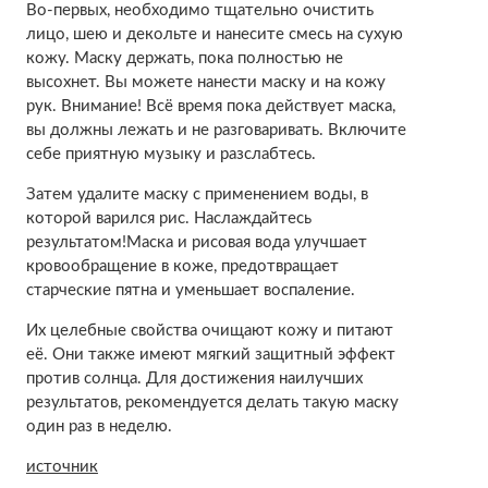
Во-первых, необходимо тщательно очистить
лицо, шею и декольте и нанесите смесь на сухую
кожу. Маску держать, пока полностью не
высохнет. Вы можете нанести маску и на кожу
рук. Внимание! Всё время пока действует маска,
вы должны лежать и не разговаривать. Включите
себе приятную музыку и разслабтесь.
Затем удалите маску с применением воды, в
которой варился рис. Наслаждайтесь
результатом!Маска и рисовая вода улучшает
кровообращение в коже, предотвращает
старческие пятна и уменьшает воспаление.
Их целебные свойства очищают кожу и питают
её. Они также имеют мягкий защитный эффект
против солнца. Для достижения наилучших
результатов, рекомендуется делать такую маску
один раз в неделю.
источник