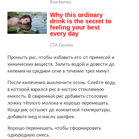
Промыть рис, чтобы избавить его от примесей и
химических веществ. Залить водой и довести до
кипения на среднем огне в течение трех минут.
После кипячения, выключите огонь. Слейте воду,
в которой варился рис в чистую стеклянную
емкость. В сваренный рис добавить столовую
ложку тёплого молока и хорошо перемешать.
Когда рис остынет до комнатной температуры,
добавьте мед и масло шалфея.
Хорошо перемешать, чтобы сформировать
однородную смесь.