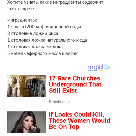
Хотите узнать, какие ингредиенты содержит
этот секрет?
Ингредиенты:
1 чашка (200 мл) очищенной воды
3 столовые ложки риса
1 столовая ложка натурального меда
1 столовая ложка молока
5 капель эфирного масла шалфея