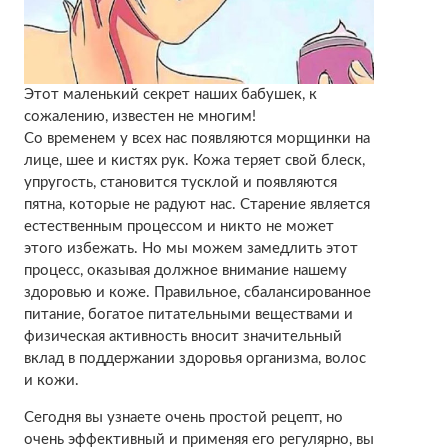
Этот маленький секрет наших бабушек, к
сожалению, известен не многим!
Со временем у всех нас появляются морщинки на
лице, шее и кистях рук. Кожа теряет свой блеск,
упругость, становится тусклой и появляются
пятна, которые не радуют нас. Старение является
естественным процессом и никто не может
этого избежать. Но мы можем замедлить этот
процесс, оказывая должное внимание нашему
здоровью и коже. Правильное, сбалансированное
питание, богатое питательными веществами и
физическая активность вносит значительный
вклад в поддержании здоровья организма, волос
и кожи.
Сегодня вы узнаете очень простой рецепт, но
очень эффективный и применяя его регулярно, вы