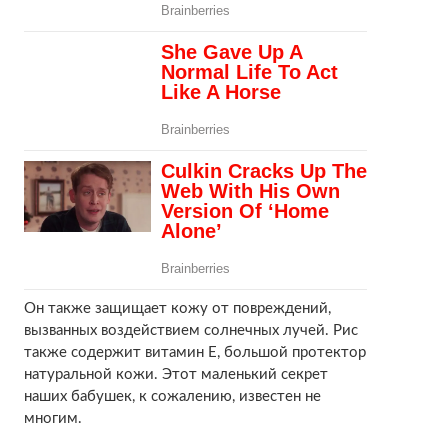
Он также защищает кожу от повреждений,
вызванных воздействием солнечных лучей. Рис
также содержит витамин Е, большой протектор
натуральной кожи. Этот маленький секрет
наших бабушек, к сожалению, известен не
многим.