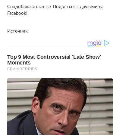
Сподобалася стаття? Поділіться з друзями на
Facebook!
Источник