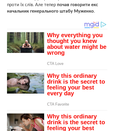
проти їх слів. Але тепер
почав говорити екс
начальник генерального штабу Муженко
.