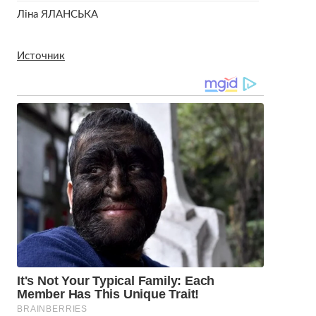
Ліна ЯЛАНСЬКА
Источник