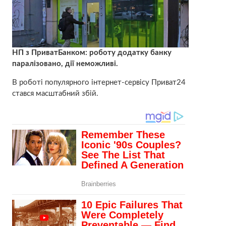
НП з ПриватБанком: роботу додатку банку
паралізовано, дії неможливі.
В роботі популярного інтернет-сервісу Приват24
стався масштабний збій.