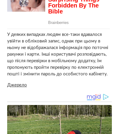
У деяких випадках людям все-таки вдавалося
увійти в обліковий запис, однак при цьому в
ньому не відображалася інформація про поточні
рахунки і карти. Інші користувачі розповідають,
що після перевірки в мобільному додатку, їм
пропонують пройти перевірку по електронній
пошті і змінити пароль до особистого кабінету.
Джерело