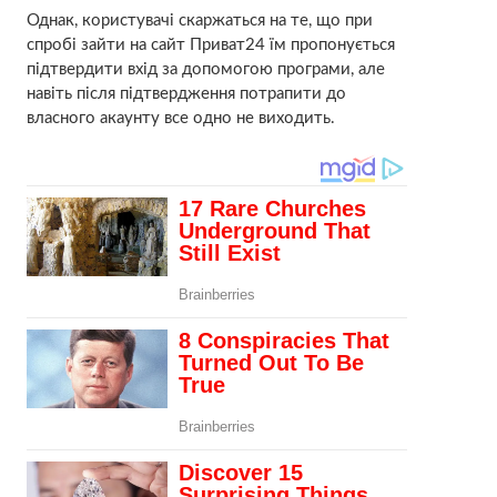
Однак, користувачі скаржаться на те, що при
спробі зайти на сайт Приват24 їм пропонується
підтвердити вхід за допомогою програми, але
навіть після підтвердження потрапити до
власного акаунту все одно не виходить.