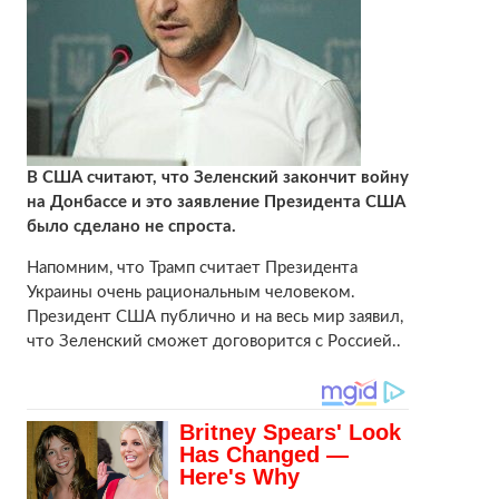
В США считают, что Зеленский закончит войну
на Донбассе и это заявление Президента США
было сделано не спроста.
Напомним, что Трамп считает Президента
Украины очень рациональным человеком.
Президент США публично и на весь мир заявил,
что Зеленский сможет договорится с Россией..