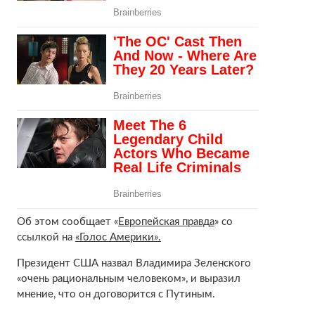
Об этом сообщает «
Европейская правда
» со
ссылкой на
«Голос Америки».
Президент США назвал Владимира Зеленского
«очень рациональным человеком», и выразил
мнение, что он договорится с Путиным.