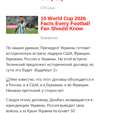
По нашим данным, Президент Украины готовит
историческую встречу лидеров США, Франции,
Германии, России и Украины. На этой встречи
Зеленский предложит исторический договор, по
сути это будет «Будапешт 2».
Уже известно, что этот договор обсуждается и
в России, и в США, и в Германии, и во Франции.
Никаких претензий у сторон нет.
Следуя этому договору, Донбасс возвращается в
юрисдикцию Украины, Россия выводит свои
войска, а за Крым Украина получает 50