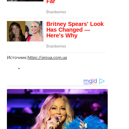
Источник:
https://proua.com.ua