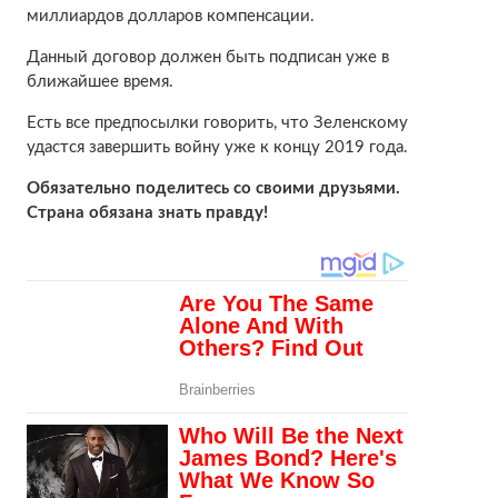
миллиардов долларов компенсации.
Данный договор должен быть подписан уже в
ближайшее время.
Есть все предпосылки говорить, что Зеленскому
удастся завершить войну уже к концу 2019 года.
Обязательно поделитесь со своими друзьями.
Страна обязана знать правду!