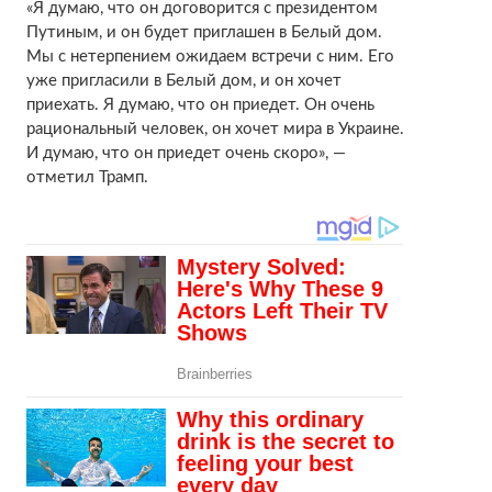
«Я думаю, что он договорится с президентом
Путиным, и он будет приглашен в Белый дом.
Мы с нетерпением ожидаем встречи с ним. Его
уже пригласили в Белый дом, и он хочет
приехать. Я думаю, что он приедет. Он очень
рациональный человек, он хочет мира в Украине.
И думаю, что он приедет очень скоро», —
отметил Трамп.