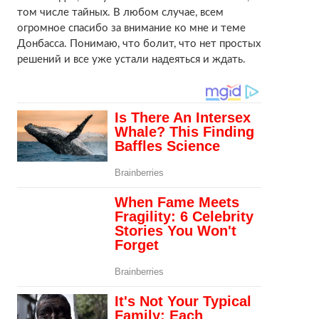
том числе тайных. В любом случае, всем
огромное спасибо за внимание ко мне и теме
Донбасса. Понимаю, что болит, что нет простых
решений и все уже устали надеяться и ждать.