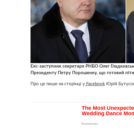
Екс-заступник секретаря РНБО Олег Гладковськ
Президенту Петру Порошенку, що готовий піти 
Про це пише на сторінці у
Facebook
Юрій Бутусов