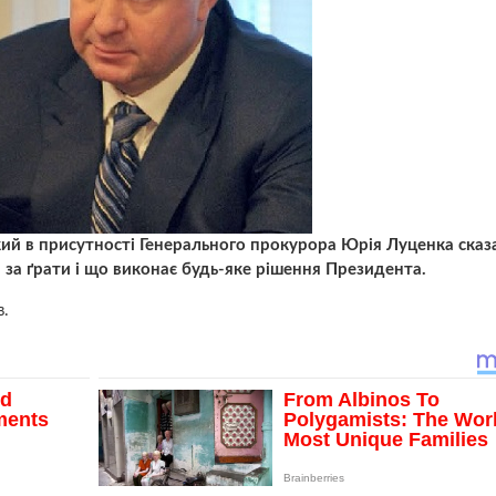
ий в присутності Генерального прокурора Юрія Луценка сказ
за ґрати і що виконає будь-яке рішення Президента.
.