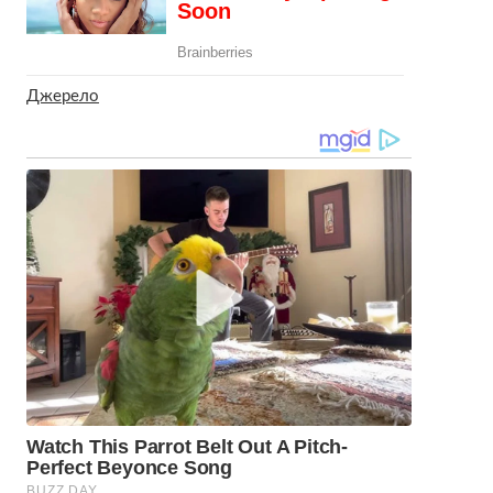
Джерело