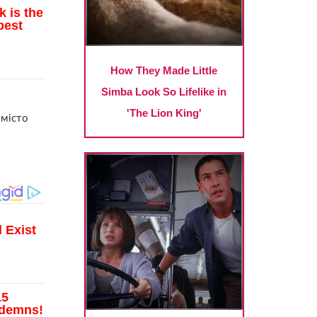
 місто