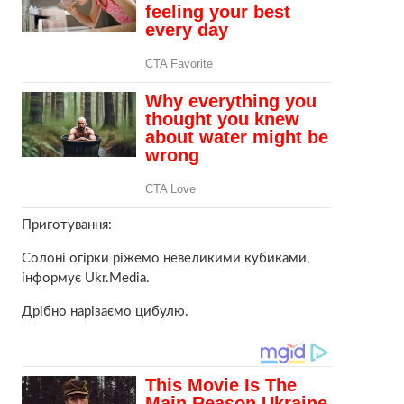
Приготування:
Солоні огірки ріжемо невеликими кубиками,
інформує Ukr.Media.
Дрібно нарізаємо цибулю.