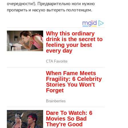
очередности!). Предварительно ноги нужно
пропарить и насухо вытереть полотенцем.