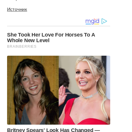
Источник