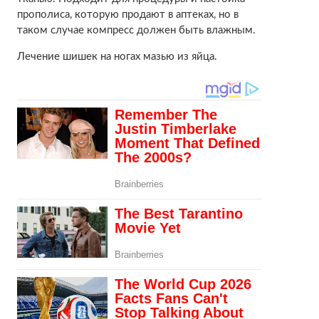
прополиса, которую продают в аптеках, но в
таком случае компресс должен быть влажным.
Лечение шишек на ногах мазью из яйца.