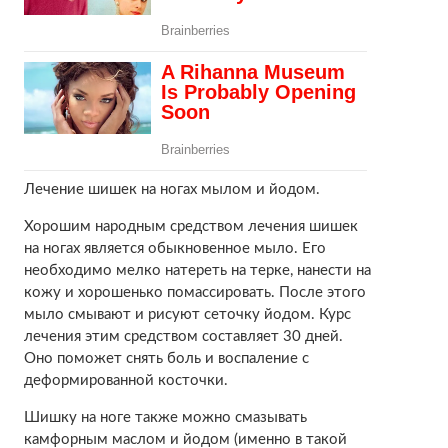
Лечение шишек на ногах мылом и йодом.
Хорошим народным средством лечения шишек
на ногах является обыкновенное мыло. Его
необходимо мелко натереть на терке, нанести на
кожу и хорошенько помассировать. После этого
мыло смывают и рисуют сеточку йодом. Курс
лечения этим средством составляет 30 дней.
Оно поможет снять боль и воспаление с
деформированной косточки.
Шишку на ноге также можно смазывать
камфорным маслом и йодом (именно в такой