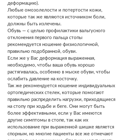
деформацию).
Любые омозолелости и потертости кожи,
которые так же являются источником боли,
должны быть излечены.
Обувь — с целью профилактики вальгусного
отклонения первого пальца стопы
рекомендуется ношение физиологичной,
правильно подобранной, обуви.
Если же у Вас деформация выраженная,
необходимо, чтобы ваша обувь хорошо
растягивалась, особенно в мыске обуви, чтобы
ослабить давление на косточку.
Так же рекомендуется ношение индивидуальных
ортопедических стелек, которые помогают
правильно распределить нагрузки, приходящиеся
на стопу при ходьбе и беге. Они могут быть
более эффективными, если у Вас имеются
другие симптомы в стопе, так как их
использование при выраженной шишке является
спорным, но многие пациенты все же отмечают