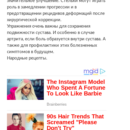
значительное улучшение. Стельки могут играть
роль в замедлении прогрессии и в
предотвращении рецидивов деформаций после
хирургической коррекции.
Упражнения очень важны для сохранения
подвижности сустава. И особенно в случае
артрита, если боль образуется внутри сустава. А
также для профилактики этих болезненных
симптомов в будущем.
Народные рецепты.