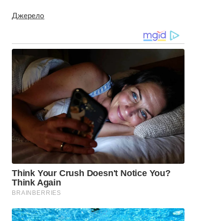
Джерело