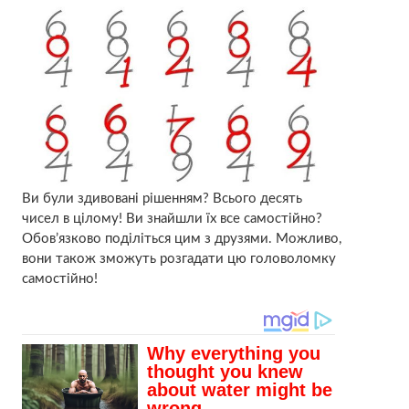
Ви були здивовані рішенням? Всього десять
чисел в цілому! Ви знайшли їх все самостійно?
Обов’язково поділіться цим з друзями. Можливо,
вони також зможуть розгадати цю головоломку
самостійно!