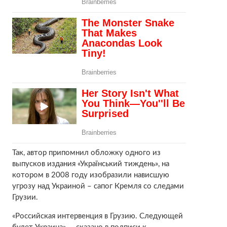
Так, автор припомнил обложку одного из
выпусков издания «Український тиждень», на
котором в 2008 году изобразили нависшую
угрозу над Украиной – сапог Кремля со следами
Грузии.
«Российская интервенция в Грузию. Следующей