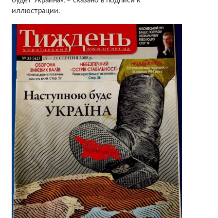
будет Украина», – сказано в подписи к
иллюстрации.