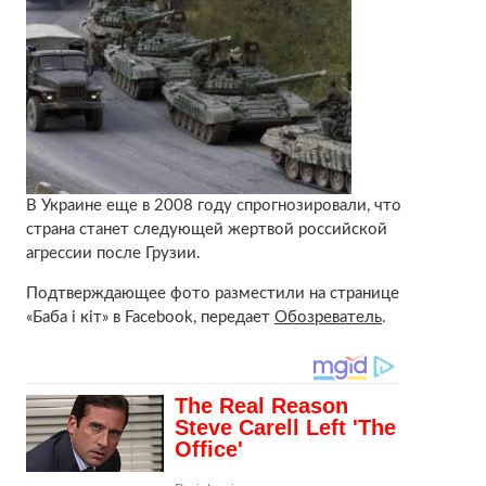
В Украине еще в 2008 году спрогнозировали, что
страна станет следующей жертвой российской
агрессии после Грузии.
Подтверждающее фото разместили на странице
«Баба і кіт» в Facebook, передает
Обозреватель
.