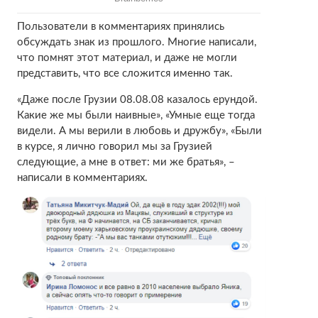
Пользователи в комментариях принялись
обсуждать знак из прошлого. Многие написали,
что помнят этот материал, и даже не могли
представить, что все сложится именно так.
«Даже после Грузии 08.08.08 казалось ерундой.
Какие же мы были наивные», «Умные еще тогда
видели. А мы верили в любовь и дружбу», «Были
в курсе, я лично говорил мы за Грузией
следующие, а мне в ответ: ми же братья», –
написали в комментариях.