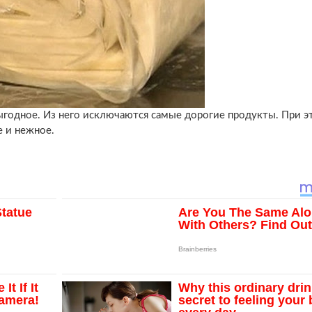
 выгодное. Из него исключаются самые дорогие продукты. При 
е и нежное.