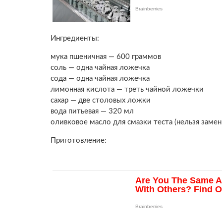
Ингредиенты:
мука пшеничная — 600 граммов
соль — одна чайная ложечка
сода — одна чайная ложечка
лимонная кислота — треть чайной ложечки
сахар — две столовых ложки
вода питьевая — 320 мл
оливковое масло для смазки теста (нельзя заме
Приготовление: