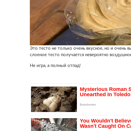
Это тесто не только очень вкусное, но и очень
слоеное тесто получается невероятно воздушно
Не игра, а полный отпад!