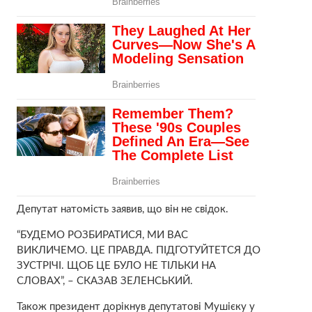
Депутат натомість заявив, що він не свідок.
“БУДЕМО РОЗБИРАТИСЯ, МИ ВАС
ВИКЛИЧЕМО. ЦЕ ПРАВДА. ПІДГОТУЙТЕТСЯ ДО
ЗУСТРІЧІ. ЩОБ ЦЕ БУЛО НЕ ТІЛЬКИ НА
СЛОВАХ”, – СКАЗАВ ЗЕЛЕНСЬКИЙ.
Також президент дорікнув депутатові Мушієку у