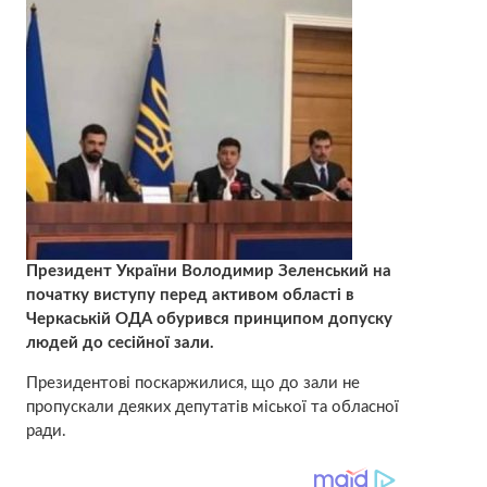
Президент України Володимир Зеленський на
початку виступу перед активом області в
Черкаській ОДА обурився принципом допуску
людей до сесійної зали.
Президентові поскаржилися, що до зали не
пропускали деяких депутатів міської та обласної
ради.