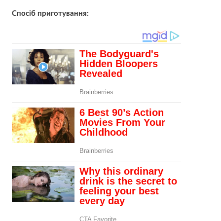
Спосіб приготування: