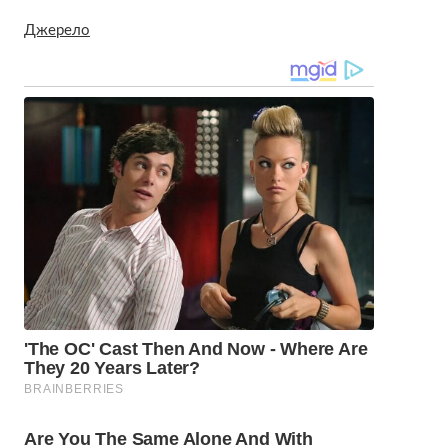
Джерело