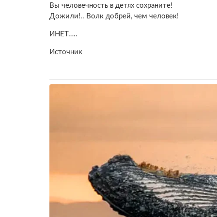
Вы человечность в детях сохраните!
Дожили!.. Волк добрей, чем человек!
ИНЕТ…..
Источник