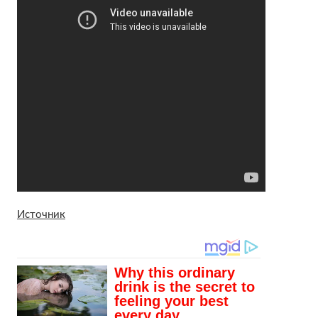
Источник