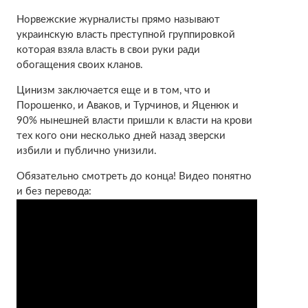
Норвежские журналисты прямо называют
украинскую власть преступной группировкой
которая взяла власть в свои руки ради
обогащения своих кланов.
Цинизм заключается еще и в том, что и
Порошенко, и Аваков, и Турчинов, и Яценюк и
90% нынешней власти пришли к власти на крови
тех кого они несколько дней назад зверски
избили и публично унизили.
Обязательно смотреть до конца! Видео понятно
и без перевода: