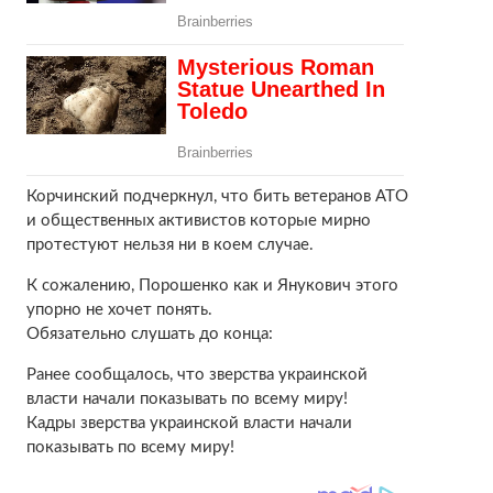
Корчинский подчеркнул, что бить ветеранов АТО
и общественных активистов которые мирно
протестуют нельзя ни в коем случае.
К сожалению, Порошенко как и Янукович этого
упорно не хочет понять.
Обязательно слушать до конца:
Ранее сообщалось, что зверства украинской
власти начали показывать по всему миру!
Кадры зверства украинской власти начали
показывать по всему миру!