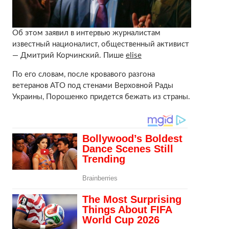
Об этом заявил в интервью журналистам
известный националист, общественный активист
— Дмитрий Корчинский. Пише
elise
По его словам, после кровавого разгона
ветеранов АТО под стенами Верховной Рады
Украины, Порошенко придется бежать из страны.