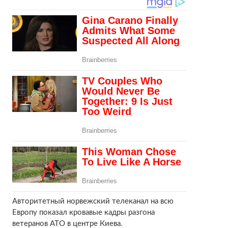
Авторитетный норвежский телеканал на всю
Европу показал кровавые кадры разгона
ветеранов АТО в центре Киева.