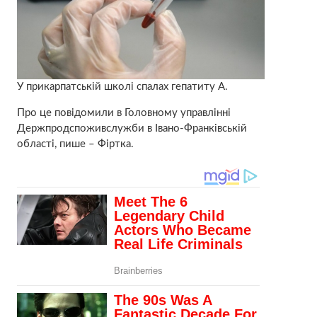
У прикарпатській школі спалах гепатиту А.
Про це повідомили в Головному управлінні
Держпродспоживслужби в Івано-Франківській
області, пише – Фіртка.