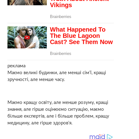
реклама
Маємо великі будинки, але менші сім’ї, кращі
зручності, але менше часу.
Маємо кращу освіту, але менше розуму, кращі
знання, але гірше оцінюємо ситуацію, маємо
більше експертів, але і більше проблем, кращу
медицину, але гірше здоров’я.