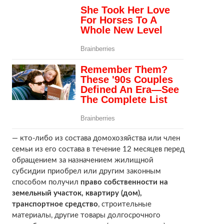
— кто-либо из состава домохозяйства или член
семьи из его состава в течение 12 месяцев перед
обращением за назначением жилищной
субсидии приобрел или другим законным
способом получил
право собственности на
земельный участок, квартиру (дом),
транспортное средство
, строительные
материалы, другие товары долгосрочного