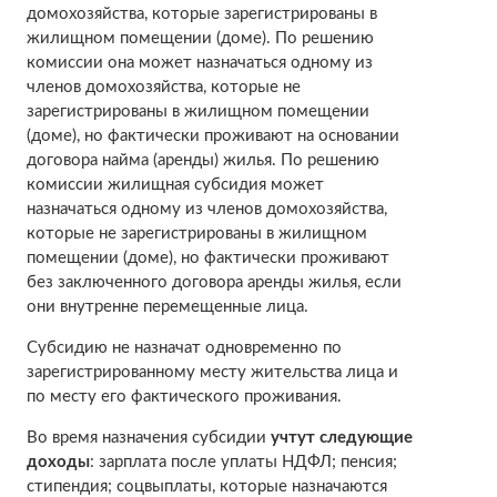
домохозяйства, которые зарегистрированы в
жилищном помещении (доме). По решению
комиссии она может назначаться одному из
членов домохозяйства, которые не
зарегистрированы в жилищном помещении
(доме), но фактически проживают на основании
договора найма (аренды) жилья. По решению
комиссии жилищная субсидия может
назначаться одному из членов домохозяйства,
которые не зарегистрированы в жилищном
помещении (доме), но фактически проживают
без заключенного договора аренды жилья, если
они внутренне перемещенные лица.
Субсидию не назначат одновременно по
зарегистрированному месту жительства лица и
по месту его фактического проживания.
Во время назначения субсидии
учтут следующие
доходы
: зарплата после уплаты НДФЛ; пенсия;
стипендия; соцвыплаты, которые назначаются