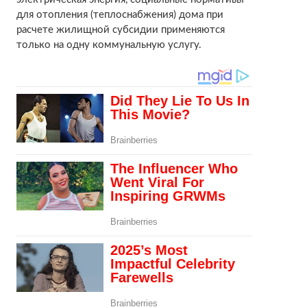
для отопления (теплоснабжения) дома при
расчете жилищной субсидии применяются
только на одну коммунальную услугу.