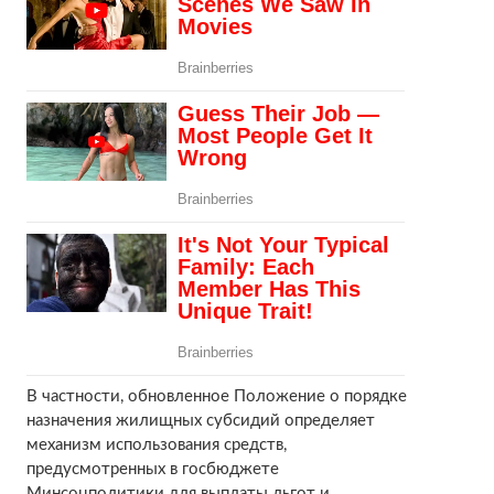
В частности, обновленное Положение о порядке
назначения жилищных субсидий определяет
механизм использования средств,
предусмотренных в госбюджете
Минсоцполитики для выплаты льгот и