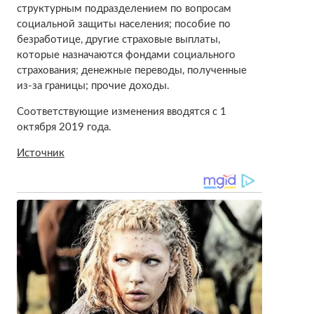
структурным подразделением по вопросам
социальной защиты населения; пособие по
безработице, другие страховые выплаты,
которые назначаются фондами социального
страхования; денежные переводы, полученные
из-за границы; прочие доходы.
Соответствующие изменения вводятся с 1
октября 2019 года.
Источник