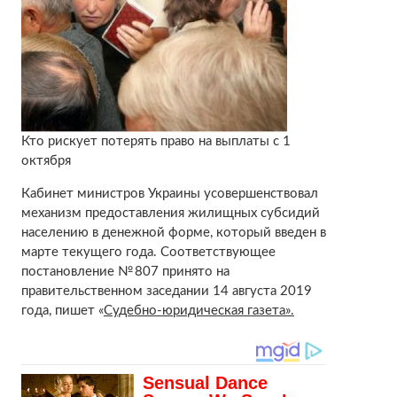
Кто рискует потерять право на выплаты с 1
октября
Кабинет министров Украины усовершенствовал
механизм предоставления жилищных субсидий
населению в денежной форме, который введен в
марте текущего года. Соответствующее
постановление № 807 принято на
правительственном заседании 14 августа 2019
года, пишет «
Судебно-юридическая газета».