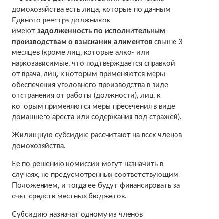
домохозяйства есть лица, которые по данным
Единого реестра должников
имеют
задолженность по исполнительным
производствам о взыскании алиментов
свыше 3
месяцев (кроме лиц, которые алко- или
наркозависимые, что подтверждается справкой
от врача, лиц, к которым применяются меры
обеспечения уголовного производства в виде
отстранения от работы (должности), лиц, к
которым применяются меры пресечения в виде
домашнего ареста или содержания под стражей).
Жилищную субсидию рассчитают на всех членов
домохозяйства.
Ее по решению комиссии могут назначить в
случаях, не предусмотренных соответствующим
Положением, и тогда ее будут финансировать за
счет средств местных бюджетов.
Субсидию назначат одному из членов