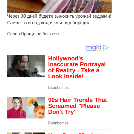
Через 30 дней будете выносить урожай ведрами!
Самое то и под водочку и под борщик.
Сало «Проще не бывает»