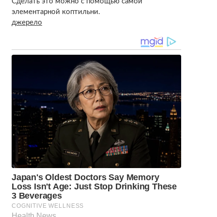
Сделать это можно с помощью самой
элементарной коптильни.
джерело